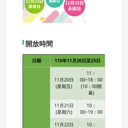
開放時間
日期
115年11月20日至25日
11：
11月20日
00~18：00
(星期五)
(10：00開
幕)
11月21日
10：
(星期六)
00~19：00
11月22日
10：