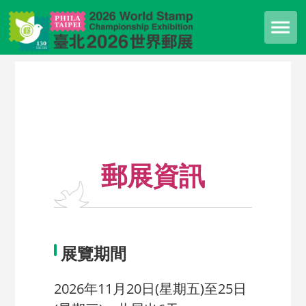
郵展資訊
展覽期間
2026年11月20日(星期五)至25日