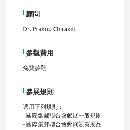
顧問
Dr. Prakob Chirakiti
參觀費用
免費參觀
參展規則
適用下列規則：
- 國際集郵聯合會郵展一般規則
- 國際集郵聯合會郵展競賽展品