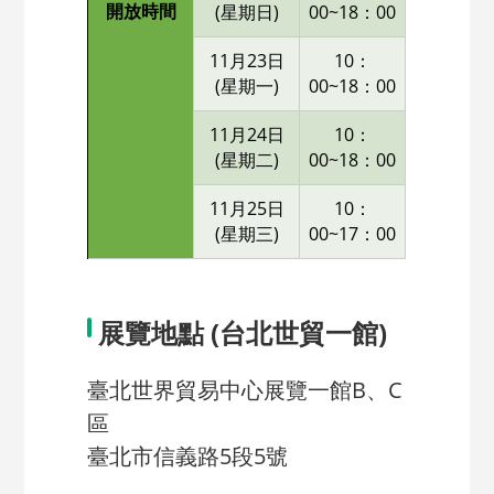
開放時間
(星期日)
00~18：00
11月23日
10：
(星期一)
00~18：00
11月24日
10：
(星期二)
00~18：00
11月25日
10：
(星期三)
00~17：00
展覽地點 (台北世貿一館)
臺北世界貿易中心展覽一館B、C
區
臺北市信義路5段5號