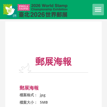
郵展海報
郵展海報
檔案格式：
jpg
檔案大小：
5MB