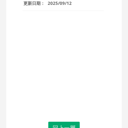
更新日期：
2025/09/12
回上一層