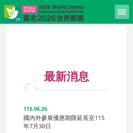
最新消息
115.06.26
國內外參展優惠期限延長至115
年7月30日